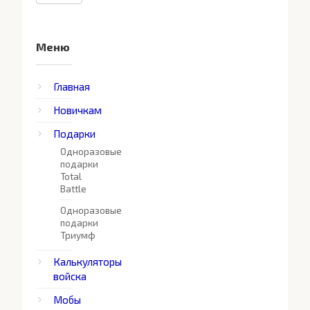
Меню
Главная
Новичкам
Подарки
Одноразовые
подарки
Total
Battle
Одноразовые
подарки
Триумф
Калькуляторы
войска
Мобы