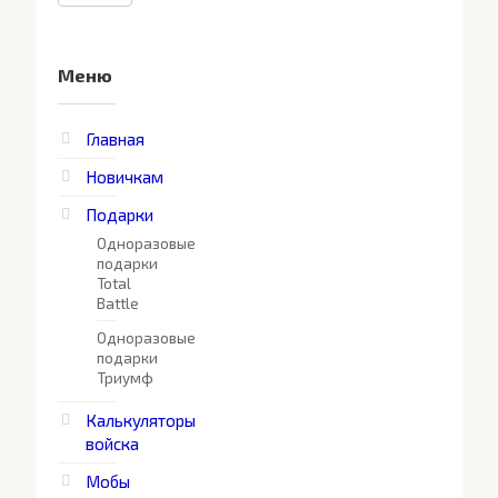
Меню
Главная
Новичкам
Подарки
Одноразовые
подарки
Total
Battle
Одноразовые
подарки
Триумф
Калькуляторы
войска
Мобы