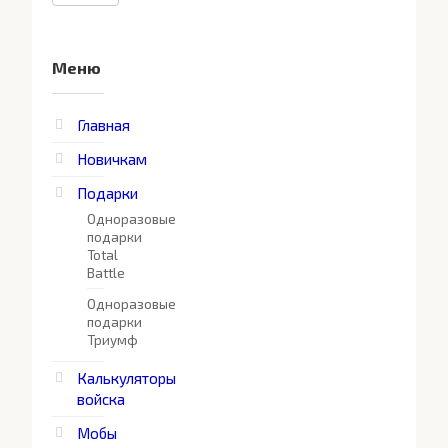
Меню
Главная
Новичкам
Подарки
Одноразовые
подарки
Total
Battle
Одноразовые
подарки
Триумф
Калькуляторы
войска
Мобы